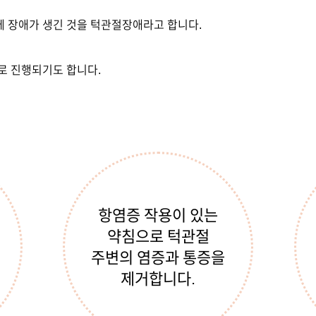
에 장애가 생긴 것을 턱관절장애라고 합니다.
로 진행되기도 합니다.
항염증 작용이 있는
약침으로 턱관절
주변의 염증과 통증을
제거합니다.