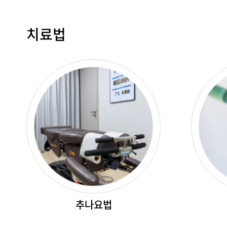
치료법
추나요법