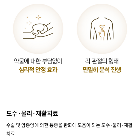
도수·물리·재활치료
수술 및 암종양에 의한 통증을 완화에 도움이 되는 도수·물리·재활
치료