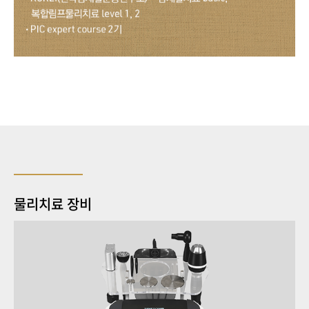
물리치료 장비