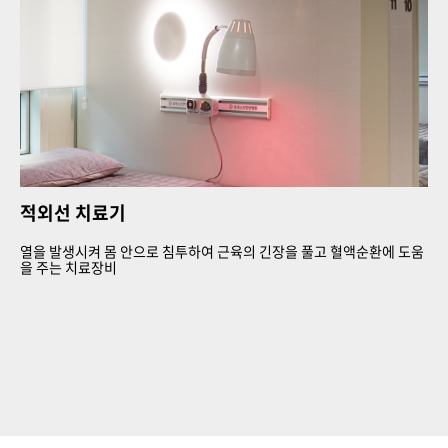
적외선 치료기
열을 발생시켜 몸 안으로 침투하여 근육의 긴장을 풀고
혈액순환에 도움
을 주는 치료장비