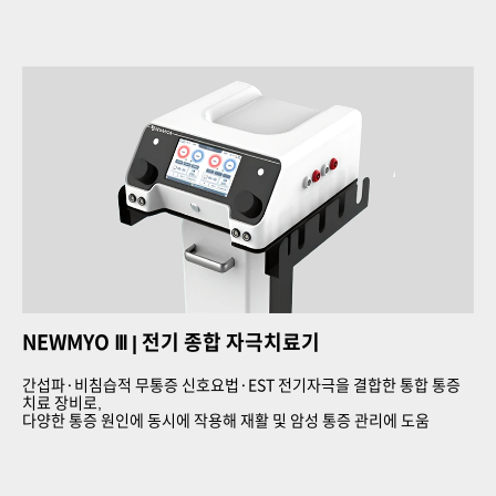
NEWMYO Ⅲ
| 전기 종합 자극치료기
간섭파·비침습적 무통증 신호요법·EST 전기자극을 결합한 통합 통증
치료 장비로,
다양한 통증 원인에 동시에 작용해 재활 및 암성 통증 관리에 도움