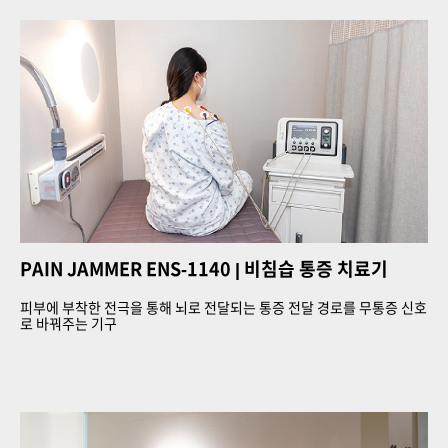
PAIN JAMMER ENS-1140
| 비침습 통증 치료기
피부에 부착한 전극을 통해 뇌로 전달되는 통증 전달 경로를 무통증 신호
로 바꿔주는 기구