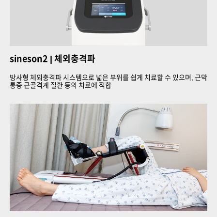
sineson2
| 체외충격파
방사형 체외충격파 시스템으로 넓은 부위를 쉽게 치료할 수 있으며, 근막
통증 근골격계 질환 등의 치료에 적합