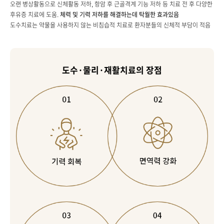
오랜 병상활동으로 신체활동 저하, 항암 후 근골격계 기능 저하 등 치료 전 후 다양한
후유증 치료에 도움.
체력 및 기력 저하를 해결하는데 탁월한 효과있음
도수치료는 약물을 사용하지 않는 비침습적 치료로 환자분들의 신체적 부담이 적음
도수·물리·재활치료의 장점