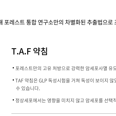
해 포레스트 통합 연구소만의 차별화된 추출법으로
T.A.F 약침
·
포레스트만의 고유 처방으로 강력한 암세포사멸 유도
·
TAF 약침은 GLP 독성시험을 거쳐 독성이 보이지 
수 있습니다.
·
정상세포에서는 영향을 미치지 않고 암세포를 선택