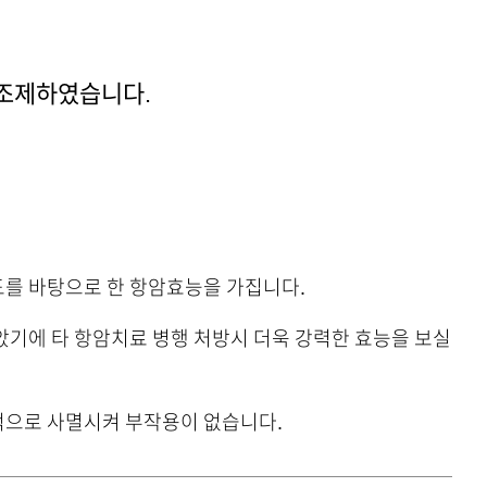
 조제하였습니다.
를 바탕으로 한 항암효능을 가집니다.
않았기에 타 항암치료 병행 처방시 더욱 강력한 효능을 보실
적으로 사멸시켜 부작용이 없습니다.