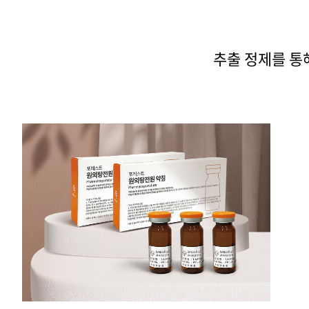
추출 정제를 통