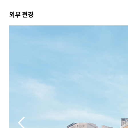
외부 전경