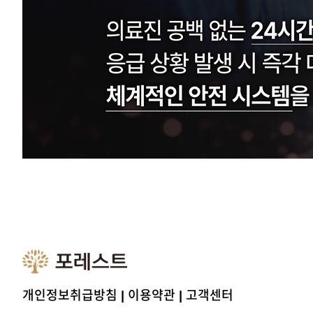
개인정보취급방침
|
이용약관
|
고객센터