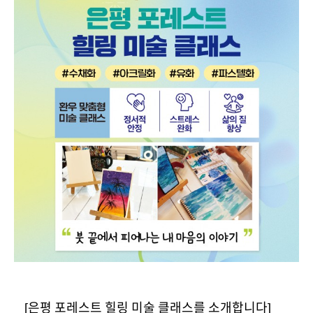
[은평 포레스트 힐링 미술 클래스를 소개합니다]