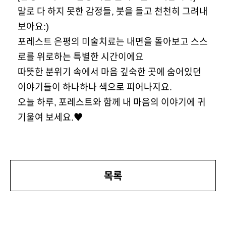
말로 다 하지 못한 감정들, 붓을 들고 천천히 그려내
보아요:)
포레스트 은평의 미술치료는 내면을 돌아보고 스스
로를 위로하는 특별한 시간이에요
따뜻한 분위기 속에서 마음 깊숙한 곳에 숨어있던
이야기들이 하나하나 색으로 피어나지요.
오늘 하루, 포레스트와 함께 내 마음의 이야기에 귀
기울여 보세요.♥
목록