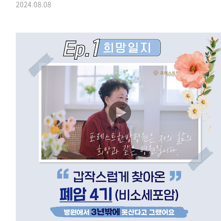
2024.08.08