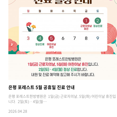
은평 포레스트 5월 공휴일 진료 안내
은평 포레스트한방병원은 1일(금) 근로자의날, 5일(화) 어린이날 휴진입
니다. 2일(토) · 4일(월…
2026.04.28