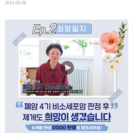
2024.08.08