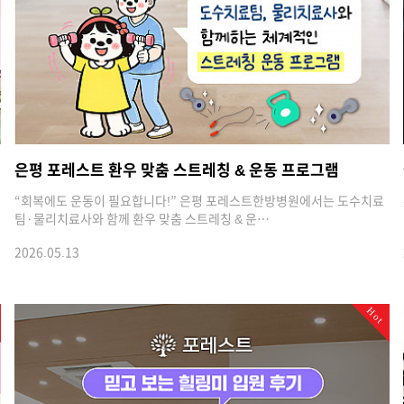
은평 포레스트 환우 맞춤 스트레칭 & 운동 프로그램
“회복에도 운동이 필요합니다!” 은평 포레스트한방병원에서는 도수치료
팀·물리치료사와 함께 환우 맞춤 스트레칭 & 운…
2026.05.13
Hot