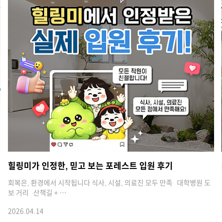
힐링미가 인정한, 믿고 보는 포레스트 입원 후기
회복은, 환경에서 시작됩니다 식사, 시설, 의료진 모두 만족 대학병원 도
보 거리 산책길 + …
2026.04.14