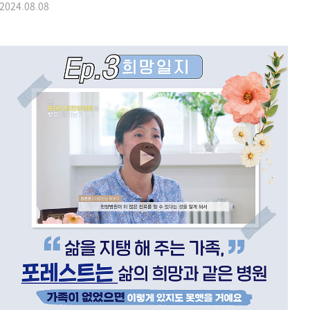
2024.08.08