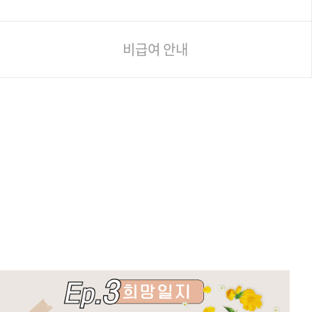
비급여 안내