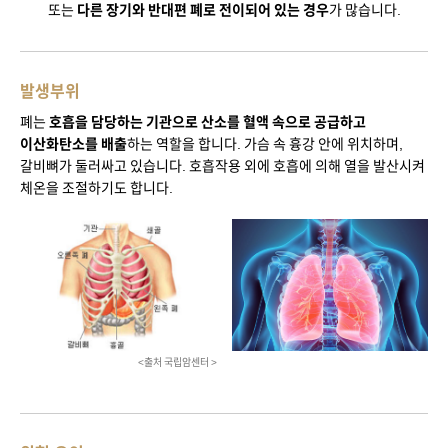
또는
다른 장기와 반대편 폐로 전이되어 있는 경우
가 많습니다.
발생부위
폐는
호흡을 담당하는 기관으로 산소를 혈액 속으로 공급하고
이산화탄소를 배출
하는 역할을 합니다.
가슴 속 흉강 안에 위치하며,
갈비뼈가 둘러싸고 있습니다. 호흡작용 외에 호흡에 의해 열을 발산시켜
체온을 조절하기도 합니다.
<출처 국립암센터 >