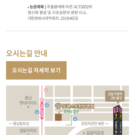
오시는길 안내
오시는길 자세히 보기