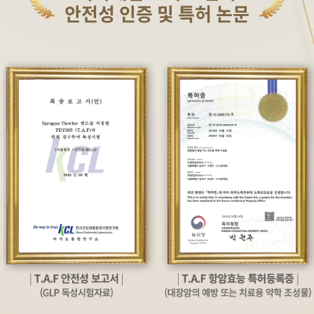
안전성 인증 및 특허 논문