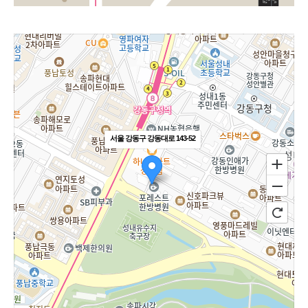
서울 강동구 강동대로 143-52