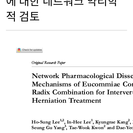
에 대한 네트워크 약리학
적 검토