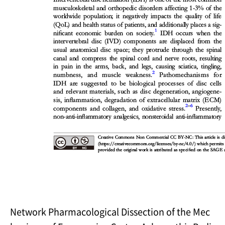
Network Pharmacological Dissection of the Mec