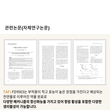
관련논문(자체연구논문)
TAF |
FDY003는 부작용이 적고 효능이 높은 장점을 가진다고 예상되는
천연물로 이루어진 약물 원료로
다양한 메커니즘의 항산화능을 가지고 있어 항암 활성을 포함한 다양한
생리활성이 가능합니다.