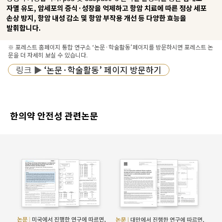
자멸 유도, 암세포의 증식·성장을 억제하고 항암 치료에 따른 정상 세포
손상 방지, 항암 내성 감소 및 항암 부작용 개선 등 다양한 효능을
발휘합니다.
※ 포레스트 홈페이지 통합 연구소 ‘논문·학술활동’페이지를 방문하시면 포레스트 논
문을 더 자세히 보실 수 있습니다.
링크 ▶
‘논문·학술활동’ 페이지 방문하기
한의약 안전성 관련논문