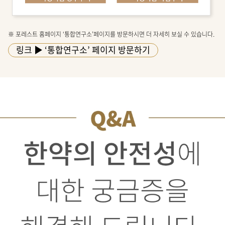
※ 포레스트 홈페이지 ‘통합연구소’페이지를 방문하시면 더 자세히 보실 수 있습니다.
링크 ▶
‘통합연구소’ 페이지 방문하기