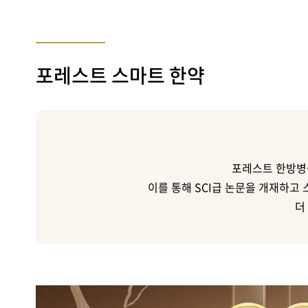
포레스트 스마트 한약
포레스트 한방병
이를 통해 SCI급 논문을 개재하고
더