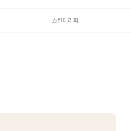
스킨테라피