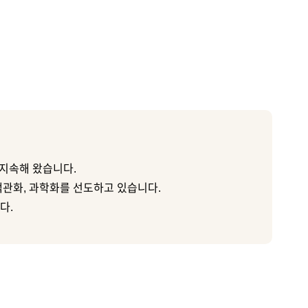
지속해 왔습니다.
객관화, 과학화를 선도하고 있습니다.
다.