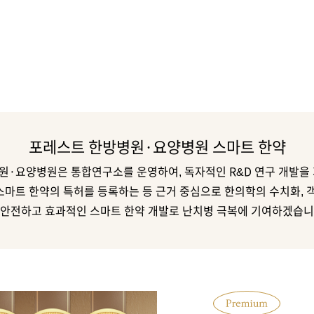
포레스트 한방병원·요양병원 스마트 한약
원·요양병원은 통합연구소를 운영하여, 독자적인 R&D 연구 개발을 
 스마트 한약의 특허를 등록하는 등 근거 중심으로 한의학의 수치화, 
 안전하고 효과적인 스마트 한약 개발로 난치병 극복에 기여하겠습니