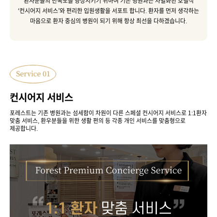
환자분들의 만족도를 향상시키기 위하여 기존 병원과는 차별화된 호텔식
‘컨시어지 서비스’와 편리한 입원생활을 서포트 합니다.
환자를 먼저 생각하는
마음으로 환자 중심의 병원이 되기 위해 항상 최선을 다하겠습니다.
컨시어지 서비스
포레스트는 기존 병원과는 섬세함이 차원이 다른 스페셜 컨시어지 서비스로
1:1환자
맞춤 서비스, 환우분들을 위한 생활 편의 등 각종 개인 서비스를 맞춤형으로
제공합니다.