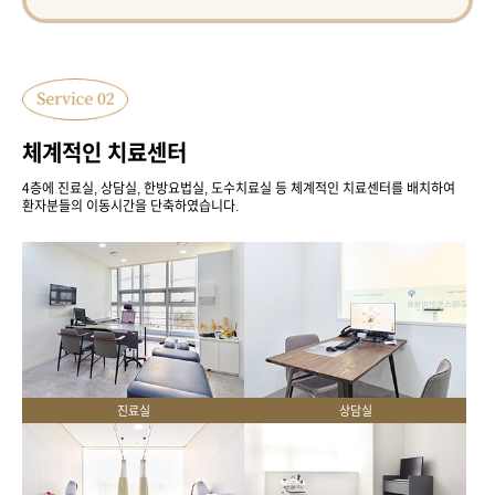
체계적인 치료센터
4층에 진료실, 상담실, 한방요법실, 도수치료실 등 체계적인 치료센터를 배치하여
환자분들의 이동시간을 단축하였습니다.
진료실
상담실