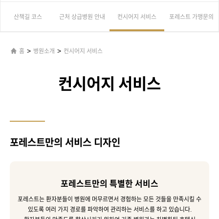
산책길 코스
근처 상급병원 안내
컨시어지 서비스
포레스트 가맹문의
>
>
홈
병원소개
컨시어지 서비스
컨시어지 서비스
포레스트만의 서비스 디자인
포레스트만의 특별한 서비스
포레스트는 환자분들이 병원에 머무르면서 경험하는 모든 것들을 만족시킬 수
있도록 여러 가지 경로를 파악하여 관리하는 서비스를 하고 있습니다.