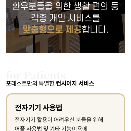
포레스트만의 특별한
컨시어지 서비스