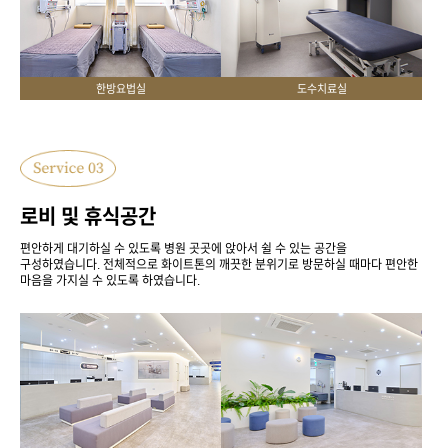
한방요법실
도수치료실
로비 및 휴식공간
편안하게 대기하실 수 있도록 병원 곳곳에 앉아서 쉴 수 있는 공간을
구성하였습니다.
전체적으로 화이트톤의 깨끗한 분위기로 방문하실 때마다 편안한
마음을 가지실 수 있도록 하였습니다.