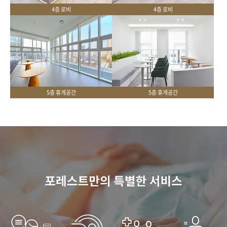
4층 로비
4층 로비
5층 휴게공간
5층 휴게공간